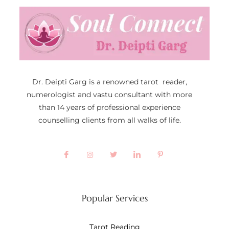
Dr. Deipti Garg is a renowned tarot reader,
numerologist and vastu consultant with more
than 14 years of professional experience
counselling clients from all walks of life.
Popular Services
Tarot Reading