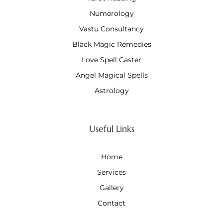
Numerology
Vastu Consultancy
Black Magic Remedies
Love Spell Caster
Angel Magical Spells
Astrology
Useful Links
Home
Services
Gallery
Contact