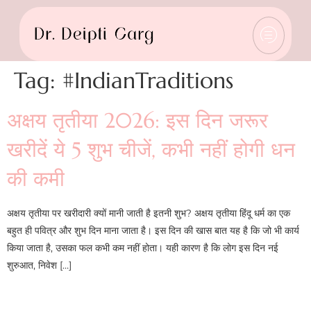
Tag:
#IndianTraditions
अक्षय तृतीया 2026: इस दिन जरूर
खरीदें ये 5 शुभ चीजें, कभी नहीं होगी धन
की कमी
अक्षय तृतीया पर खरीदारी क्यों मानी जाती है इतनी शुभ? अक्षय तृतीया हिंदू धर्म का एक
बहुत ही पवित्र और शुभ दिन माना जाता है। इस दिन की खास बात यह है कि जो भी कार्य
किया जाता है, उसका फल कभी कम नहीं होता। यही कारण है कि लोग इस दिन नई
शुरुआत, निवेश […]