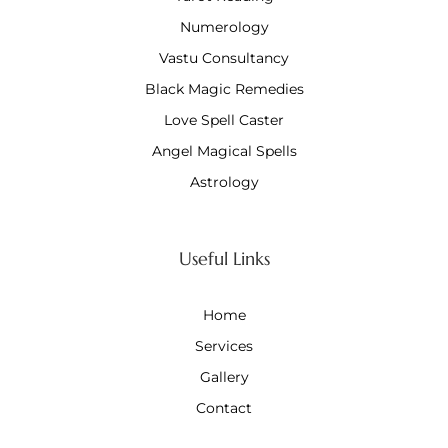
Numerology
Vastu Consultancy
Black Magic Remedies
Love Spell Caster
Angel Magical Spells
Astrology
Useful Links
Home
Services
Gallery
Contact