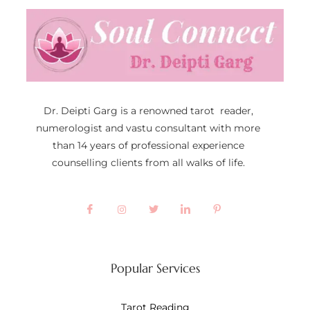
Dr. Deipti Garg is a renowned tarot reader,
numerologist and vastu consultant with more
than 14 years of professional experience
counselling clients from all walks of life.
Popular Services
Tarot Reading