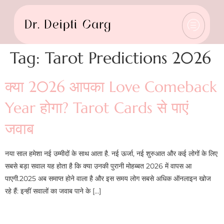
Tag:
Tarot Predictions 2026
क्या 2026 आपका Love Comeback
Year होगा? Tarot Cards से पाएं
जवाब
नया साल हमेशा नई उम्मीदों के साथ आता है. नई ऊर्जा, नई शुरुआत और कई लोगों के लिए
सबसे बड़ा सवाल यह होता है कि क्या उनकी पुरानी मोहब्बत 2026 में वापस आ
पाएगी.2025 अब समाप्त होने वाला है और इस समय लोग सबसे अधिक ऑनलाइन खोज
रहे हैं: इन्हीं सवालों का जवाब पाने के […]